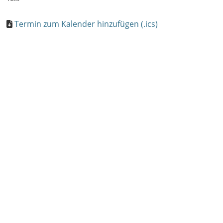
Termin zum Kalender hinzufügen (.ics)