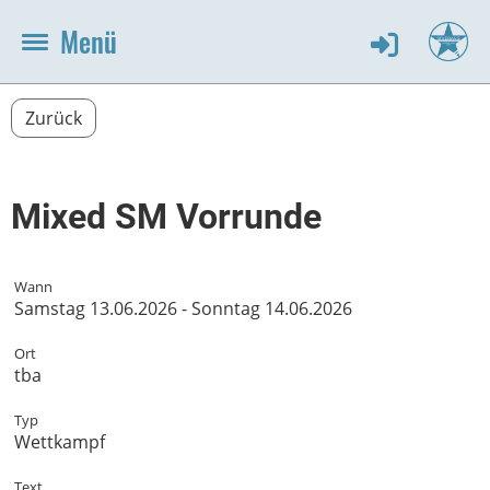
Menü
Zurück
Mixed SM Vorrunde
Wann
Samstag 13.06.2026 - Sonntag 14.06.2026
Ort
tba
Typ
Wettkampf
Text