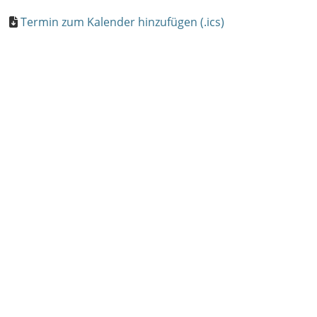
Termin zum Kalender hinzufügen (.ics)