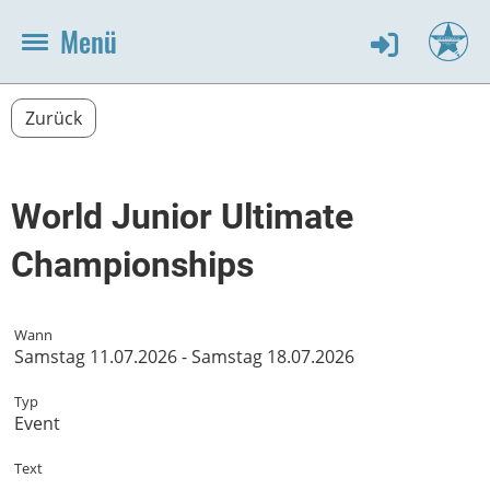
Menü
Zurück
World Junior Ultimate
Championships
Wann
Samstag 11.07.2026 - Samstag 18.07.2026
Typ
Event
Text